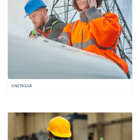
ENERGIJA