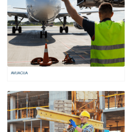
AVIJACIJA