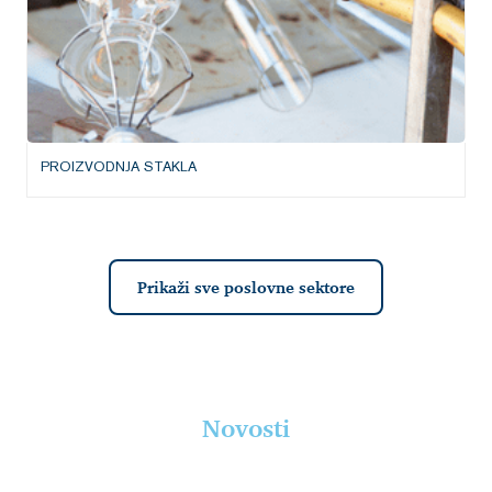
PROIZVODNJA STAKLA
Prikaži sve poslovne sektore
Novosti