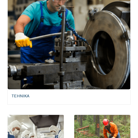
TEHNIKA