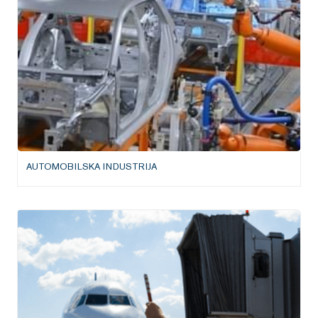
AUTOMOBILSKA INDUSTRIJA