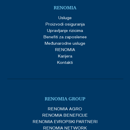
RENOMIA
Usluge
Proizvodi osiguranja
Upravljanje rizicima
Benefiti za zaposlenee
Međunarodne usluge
RENOMIA
Karijera
Kontakti
RENOMIA GROUP
RENOMIA AGRO
RENOMIA BENEFICIJE
RENOMIA EVROPSKI PARTNERI
RENOMIA NETWORK