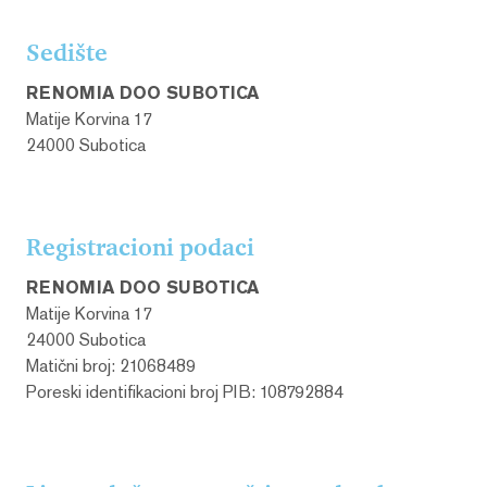
Sedište
RENOMIA DOO SUBOTICA
Matije Korvina 17
24000 Subotica
Registracioni podaci
RENOMIA DOO SUBOTICA
Matije Korvina 17
24000 Subotica
Matični broj: 21068489
Poreski identifikacioni broj PIB: 108792884