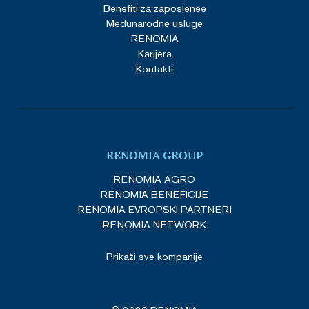
Benefiti za zaposlenee
Međunarodne usluge
RENOMIA
Karijera
Kontakti
RENOMIA GROUP
RENOMIA AGRO
RENOMIA BENEFICIJE
RENOMIA EVROPSKI PARTNERI
RENOMIA NETWORK
Prikaži sve kompanije