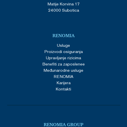
Matije Korvina 17
24000 Subotica
RENOMIA
Usluge
Proizvodi osiguranja
Upravljanje rizicima
Benefiti za zaposlenee
Međunarodne usluge
RENOMIA
Karijera
Kontakti
RENOMIA GROUP