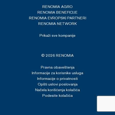
RENOMIA AGRO
RENOMIA BENEFICIJE
RENOMIA EVROPSKI PARTNERI
RENOMIA NETWORK
Prikaži sve kompanije
© 2026 RENOMIA
Pravna obaveštenja
Informacije za korisnike usluga
Informacije o privatnosti
Opšti uslovi poslovanja
Načela korišćenja kolačića
Podesite kolačića