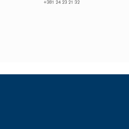
+381 24 23 21 32